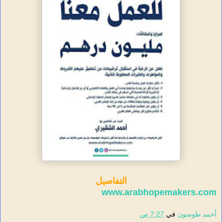
التفاصيل
www.arabhopemakers.com
أحمد طوسون
في
7:27 ص