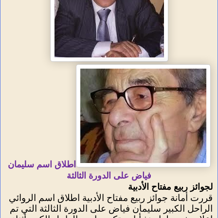
اطلاق اسم سليمان
فياض على الدورة الثالثة
لجوائز ربيع مفتاح الأدبية
قررت أمانة جوائز ربيع مفتاح الأدبية اطلاق اسم الروائي
الراحل الكبير سليمان فياض على الدورة الثالثة التي تم